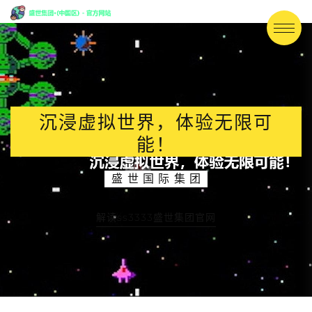
沉浸虚拟世界，体验无限可
能！
盛世国际集团
解读ss3333盛世集团官网