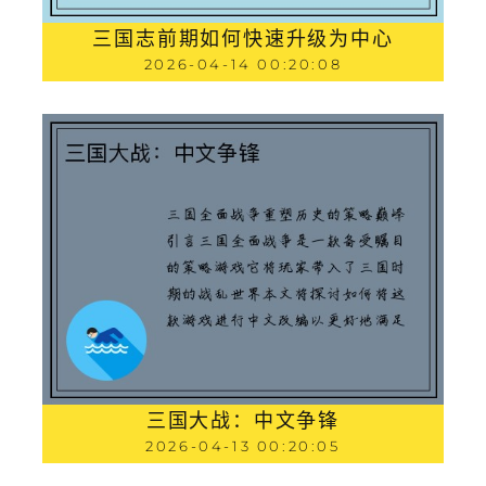
三国志前期如何快速升级为中心
2026-04-14 00:20:08
三国大战：中文争锋
2026-04-13 00:20:05