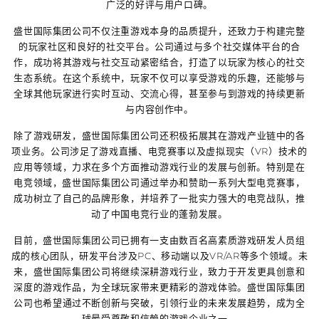
广泛的好评与用户口碑。
盛世国际集团
公司不仅注重游戏本身的品质提升，还致力于构建完整
的玩家社区和良好的社交平台。公司通过与多个社交媒体平台的合
作，成功将其游戏与社交互动紧密结合，打造了以玩家为核心的社交
生态系统。在这个系统中，玩家不仅可以享受游戏的乐趣，还能够与
全球其他玩家进行实时互动、交流心得，甚至参与到游戏的持续更新
与内容创作中。
除了游戏研发，
盛世国际集团
公司还积极拓展其在游戏产业链中的各
项业务。公司涉足了游戏直播、电竞赛事以及虚拟现实（VR）技术的
应用等领域，力求在多个方面推动游戏行业的发展与创新。特别是在
电竞领域，
盛世国际集团
公司通过举办和赞助一系列大型电竞赛事，
成功树立了自己的品牌形象，并培养了一批实力强大的电竞战队，推
动了中国电竞行业的蓬勃发展。
目前，
盛世国际集团
公司已拥有一支由数百名高素质游戏研发人员组
成的核心团队，研发平台涉及PC、移动端以及VR/AR等多个领域。未
来，
盛世国际集团
公司将继续深耕游戏行业，致力于开发更具创意和
深度的游戏作品，为全球玩家带来更精彩的游戏体验。
盛世国际集团
公司也希望通过不断创新与突破，引领行业的未来发展趋势，成为全
球最受尊敬和信赖的游戏企业之一。