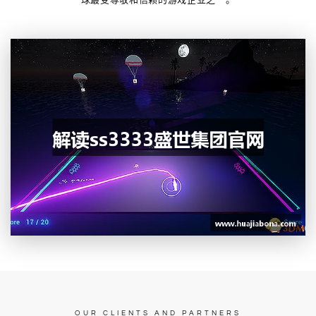
OUR CLIENTS AND PARTNERS